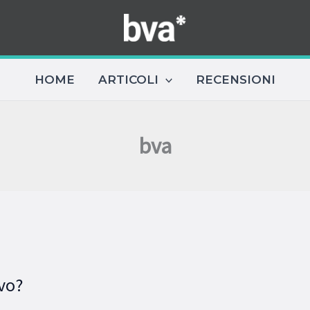
HOME
ARTICOLI
RECENSIONI
bva
ivo?