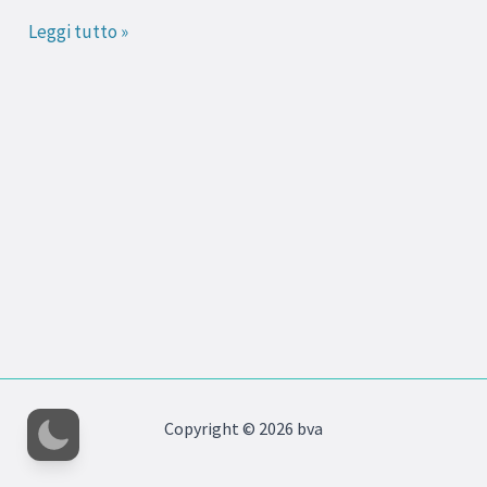
Leggi tutto »
Copyright © 2026 bva