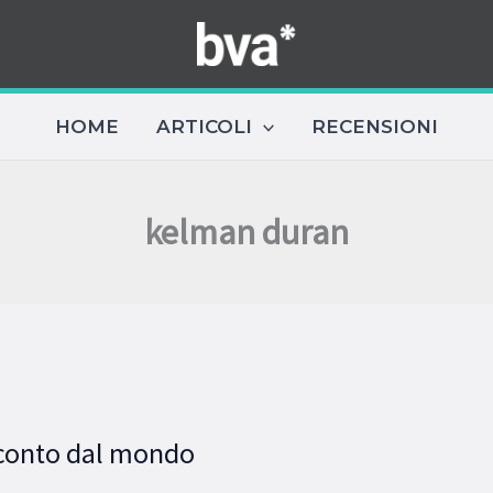
HOME
ARTICOLI
RECENSIONI
kelman duran
conto dal mondo