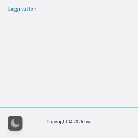
Leggi tutto »
Copyright © 2026 bva