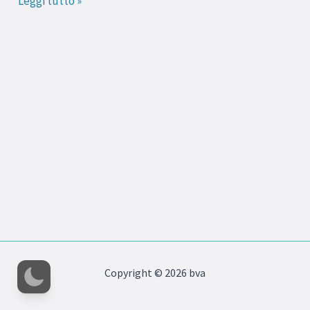
Leggi tutto »
Copyright © 2026 bva