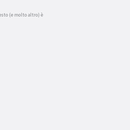
esto (e molto altro) è