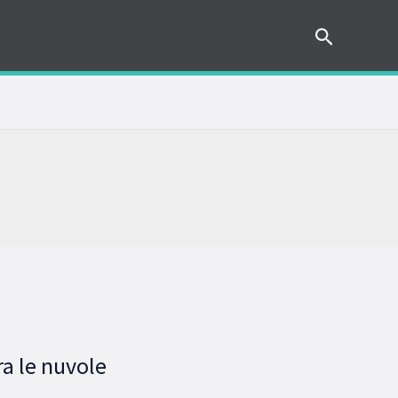
Cerca
ra le nuvole