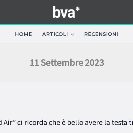
HOME
ARTICOLI
RECENSIONI
11 Settembre 2023
ir” ci ricorda che è bello avere la testa t